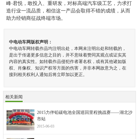
峰·君悦，敢投入、重研发，对标高端汽车级工艺，力求打
造行业一流品质，相信这一产品会取得不错的成绩，从而
助力经销商征战终端市场。
中电动车网版权声明：
中电动车网转载作品均注明出处，本网未注明出处和转载的，
是出于传递更多信息之目的，并不意味着赞同其观点或证实其
内容的真实性。如转载作品侵犯作者署名权，或有其他诸如版
权、肖像权、知识产权等方面的伤害，并非本网故意为之，在
接到相关权利人通知后将立即加以更正。
相关新闻
2015力伴铅碳电池全国巡回里程挑战赛——湖北沙
市站
2015-06-03