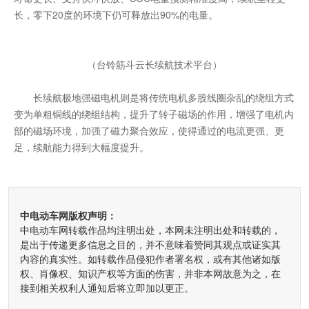
长，零下20度的环境下仍可释放出90%的电量。
（台铃筋斗云长续航技术平台）
长续航极地强磁电机则是将传统电机多股线圈杂乱的绕组方式
变为单粗铜线的绕组结构，提升了转子磁场的作用，增强了电机内
部的磁场环境，加强了磁力聚合效应，使得通过的电流更强、更
足，续航能力得到大幅度提升。
中电动车网版权声明：
中电动车网转载作品均注明出处，本网未注明出处和转载的，
是出于传递更多信息之目的，并不意味着赞同其观点或证实其
内容的真实性。如转载作品侵犯作者署名权，或有其他诸如版
权、肖像权、知识产权等方面的伤害，并非本网故意为之，在
接到相关权利人通知后将立即加以更正。