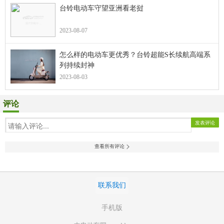
台铃电动车守望亚洲看老挝
2023-08-07
怎么样的电动车更优秀？台铃超能S长续航高端系
列持续封神
2023-08-03
评论
查看所有评论
联系我们
手机版