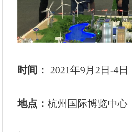
时间：
2021年9月2日-4日
地点：
杭州国际博览中心