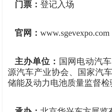
门票：
登记入场
官网：
www.sgevexpo.com
主办单位：
国网电动汽车
源汽车产业协会、国家汽
储能及动力电池质量监督检
承办：
北京华兴东方展览