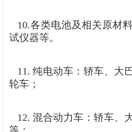
10.各类电池及相关原材
试仪器等。
11. 纯电动车：轿车、
轮车；
12. 混合动力车：轿车
等；