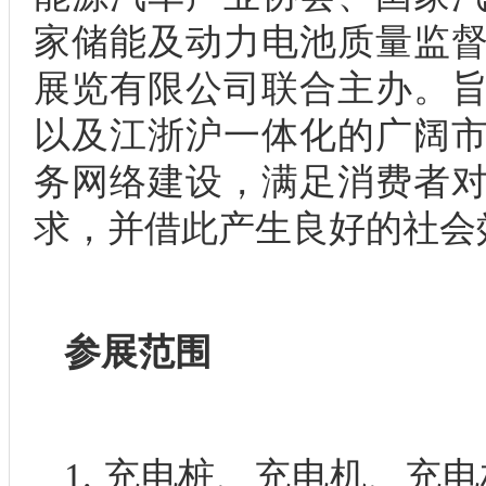
家储能及动力电池质量监
展览有限公司联合主办。
以及江浙沪一体化的广阔
务网络建设，满足消费者
求，并借此产生良好的社会
参展范围
1. 充电桩、充电机、充