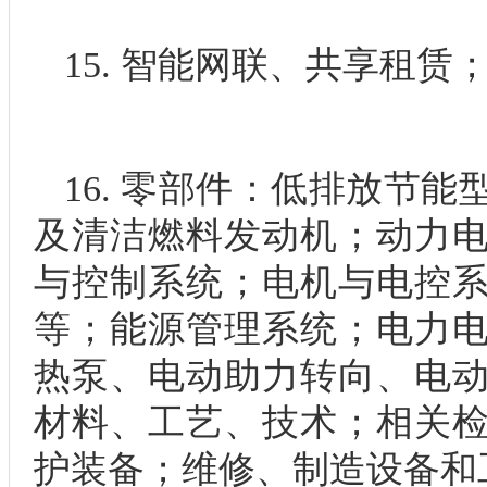
15. 智能网联、共享租赁
16. 零部件：低排放节
及清洁燃料发动机；动力
与控制系统；电机与电控
等；能源管理系统；电力
热泵、电动助力转向、电
材料、工艺、技术；相关
护装备；维修、制造设备和