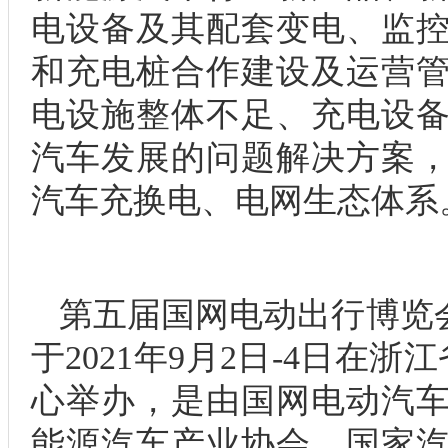
电设备及其配套变电、监
和充电桩合作建设及运营
电设施整体不足、充电设
汽车发展的问题解决方案
汽车充换电、电网生态体系
第五届国网电动出行博览会（S
于2021年9月2日-4日在浙
心举办，是由国网电动汽
能源汽车产业协会、国家