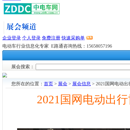
企业登录
个人登录
免费注册
快速采购单
电动车行业信息化专家 E路通咨询热线：15658057196
展会首页
展会动态
展会信息
展会搜索：
您所在的位置：
首页
>
展会
>
展会信息
> 2021国网电动出
2021国网电动出行