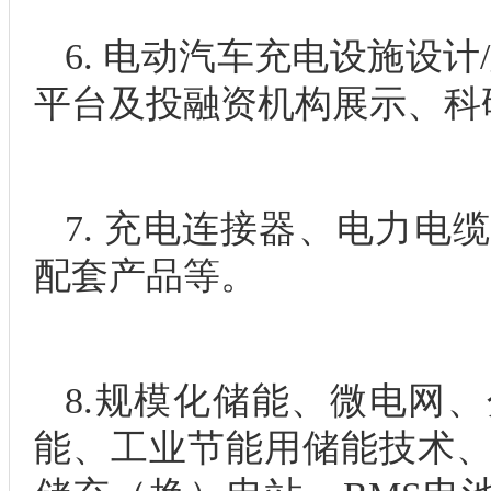
6. 电动汽车充电设施设计
平台及投融资机构展示、科
7. 充电连接器、电力电
配套产品等。
8.规模化储能、微电网
能、工业节能用储能技术