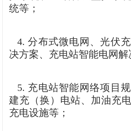
统等；
4. 分布式微电网、光伏
决方案、充电站智能电网解
5. 充电站智能网络项目
建充（换）电站、加油充
充电设施等；