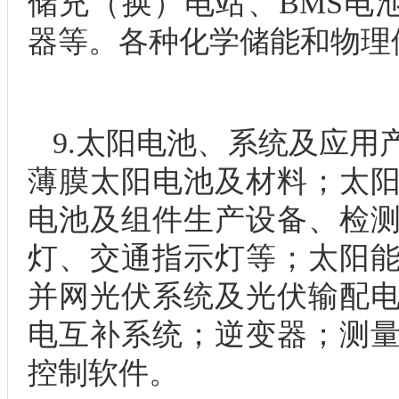
储充（换）电站、BMS电
器等。各种化学储能和物理
9.太阳电池、系统及应用
薄膜太阳电池及材料；太
电池及组件生产设备、检
灯、交通指示灯等；太阳
并网光伏系统及光伏输配
电互补系统；逆变器；测
控制软件。