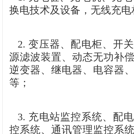
换电技术及设备，无线充电
2. 变压器、配电柜、开
源滤波装置、动态无功补
逆变器、继电器、电容器
等；
3. 充电站监控系统、配
控系统、通讯管理监控系