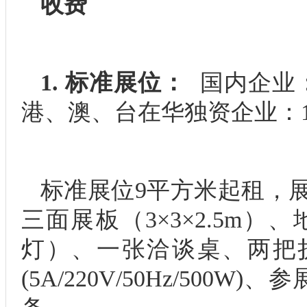
收费
1. 标准展位：
国内企业：1
港、澳、台在华独资企业：14
标准展位9平方米起租，
三面展板（3×3×2.5m）
灯）、一张洽谈桌、两把
(5A/220V/50Hz/500