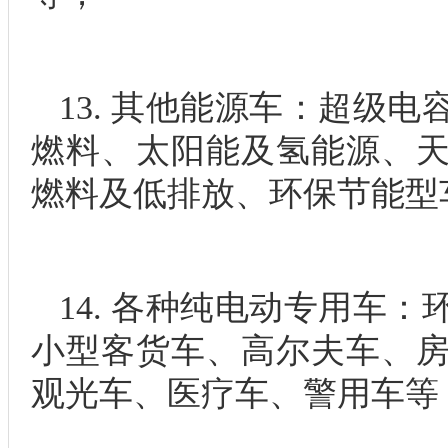
13. 其他能源车：超级
燃料、太阳能及氢能源、
燃料及低排放、环保节能型
14. 各种纯电动专用车
小型客货车、高尔夫车、
观光车、医疗车、警用车等