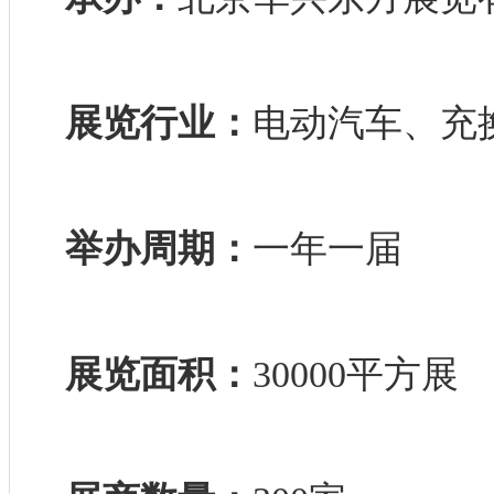
展览行业：
电动汽车、充
举办周期：
一年一届
展览面积：
30000平方展