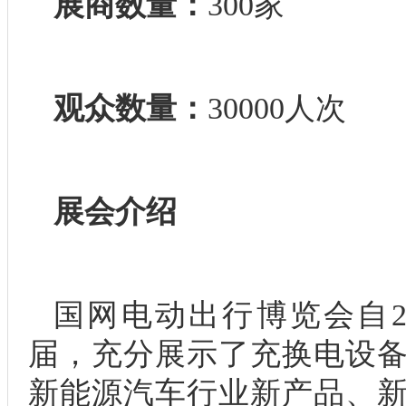
展商数量：
300家
观众数量：
30000人次
展会介绍
国网电动出行博览会自2
届，充分展示了充换电设
新能源汽车行业新产品、